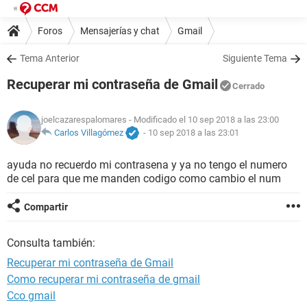
Foros
Mensajerías y chat
Gmail
Tema Anterior
Siguiente Tema
Recuperar mi contraseña de Gmail
Cerrado
joelcazarespalomares
- Modificado el 10 sep 2018 a las 23:00
Carlos Villagómez
-
10 sep 2018 a las 23:01
ayuda no recuerdo mi contrasena y ya no tengo el numero
de cel para que me manden codigo como cambio el num
Compartir
Consulta también:
Recuperar mi contraseña de Gmail
Como recuperar mi contraseña de gmail
Cco gmail