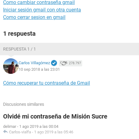
Como cambiar contraseña gmail
Iniciar sesión gmail con otra cuenta
Como cerrar sesion en gmail
1 respuesta
RESPUESTA 1 / 1
Carlos Villagómez
278.797
10 sep 2018 a las 23:01
Cómo recuperar tu contraseña de Gmail
Discusiones similares
Olvidé mi contraseña de Misión Sucre
delimar
-
1 ago 2019 a las 00:04
Carlos-vialfa
-
1 ago 2019 a las 05:46