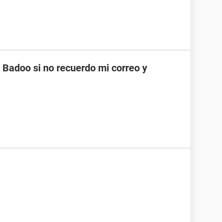
Badoo si no recuerdo mi correo y