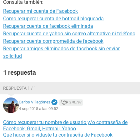
Consulta también:
Recuperar mi cuenta de Facebook
Como recuperar cuenta de hotmail bloqueada
Recuperar cuenta de facebook eliminada
Recuperar cuenta de yahoo sin correo alternativo ni teléfono
Recuperar cuenta comprometida de facebook
Recuperar amigos eliminados de facebook sin enviar
solicitud
1 respuesta
RESPUESTA 1 / 1
Carlos Villagómez
278.797
4 sep 2018 a las 09:52
Cómo recuperar tu nombre de usuario y/o contraseña de
Facebook, Gmail, Hotmail, Yahoo
Qué hacer si olvidaste tu contraseña de Facebook