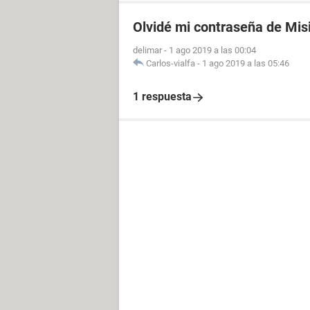
Olvidé mi contraseña de Mis
delimar
-
1 ago 2019 a las 00:04
Carlos-vialfa
-
1 ago 2019 a las 05:46
1 respuesta