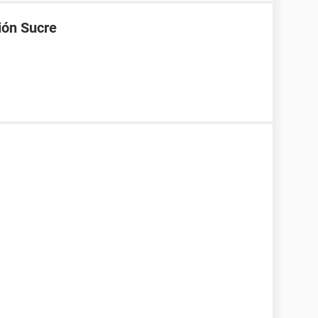
ión Sucre