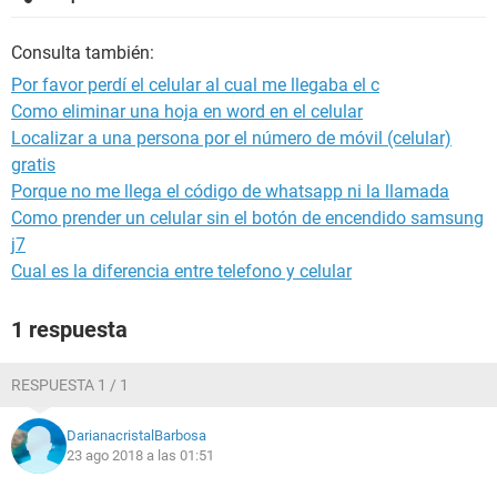
Consulta también:
Por favor perdí el celular al cual me llegaba el c
Como eliminar una hoja en word en el celular
Localizar a una persona por el número de móvil (celular)
gratis
Porque no me llega el código de whatsapp ni la llamada
Como prender un celular sin el botón de encendido samsung
j7
Cual es la diferencia entre telefono y celular
1 respuesta
RESPUESTA 1 / 1
DarianacristalBarbosa
23 ago 2018 a las 01:51