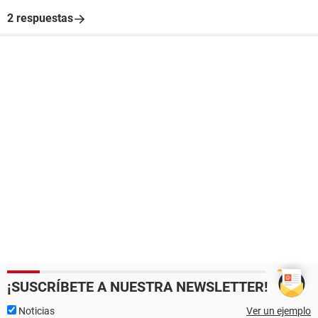
2 respuestas
¡SUSCRÍBETE A NUESTRA NEWSLETTER!
Noticias
Ver un ejemplo