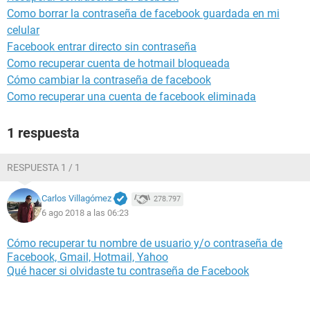
Como borrar la contraseña de facebook guardada en mi
celular
Facebook entrar directo sin contraseña
Como recuperar cuenta de hotmail bloqueada
Cómo cambiar la contraseña de facebook
Como recuperar una cuenta de facebook eliminada
1 respuesta
RESPUESTA 1 / 1
Carlos Villagómez
278.797
6 ago 2018 a las 06:23
Cómo recuperar tu nombre de usuario y/o contraseña de
Facebook, Gmail, Hotmail, Yahoo
Qué hacer si olvidaste tu contraseña de Facebook