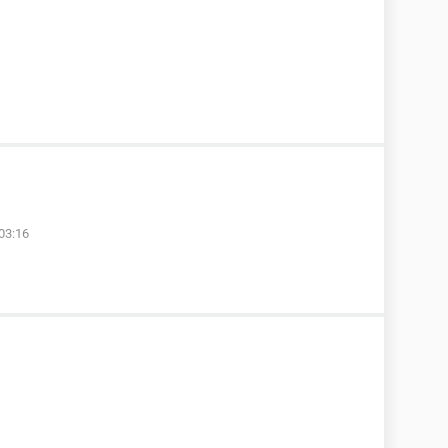
03:16