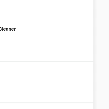
Cleaner