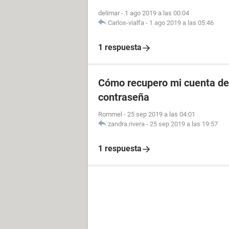
delimar
-
1 ago 2019 a las 00:04
Carlos-vialfa
-
1 ago 2019 a las 05:46
1 respuesta
Cómo recupero mi cuenta de 
contraseña
Rommel
-
25 sep 2019 a las 04:01
zandra.rivera
-
25 sep 2019 a las 19:57
1 respuesta