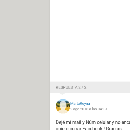
RESPUESTA 2 / 2
MartaReyna
2 ago 2018 a las 04:19
Dejé mi mail y Núm celular y no enc
quiero cerrar Facebook ! Gracias