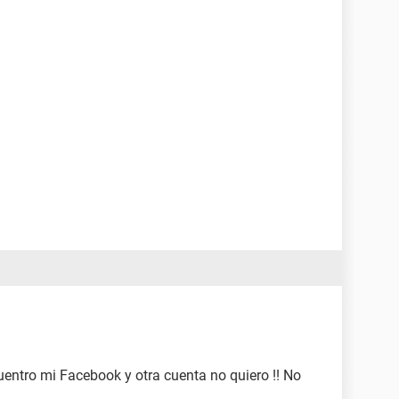
uentro mi Facebook y otra cuenta no quiero !! No