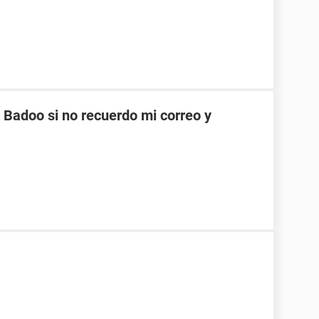
Badoo si no recuerdo mi correo y