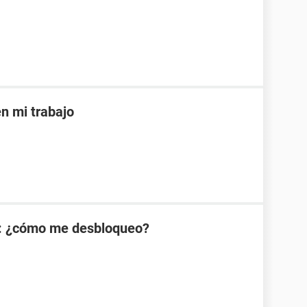
 mi trabajo
: ¿cómo me desbloqueo?