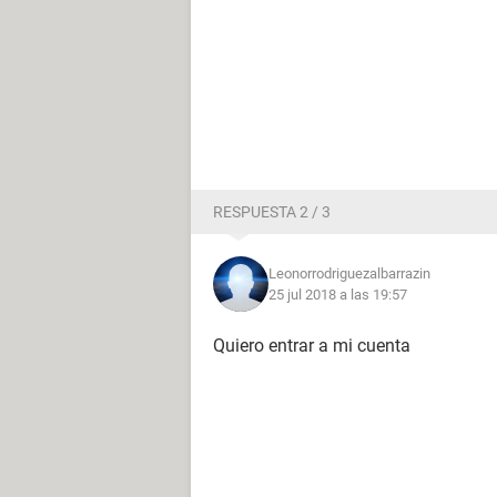
RESPUESTA 2 / 3
Leonorrodriguezalbarrazin
25 jul 2018 a las 19:57
Quiero entrar a mi cuenta