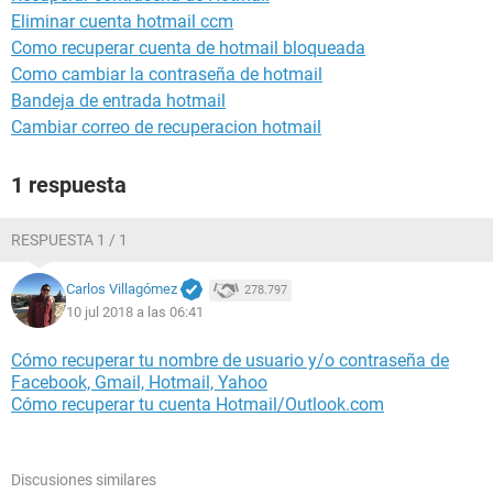
Eliminar cuenta hotmail ccm
Como recuperar cuenta de hotmail bloqueada
Como cambiar la contraseña de hotmail
Bandeja de entrada hotmail
Cambiar correo de recuperacion hotmail
1 respuesta
RESPUESTA 1 / 1
Carlos Villagómez
278.797
10 jul 2018 a las 06:41
Cómo recuperar tu nombre de usuario y/o contraseña de
Facebook, Gmail, Hotmail, Yahoo
Cómo recuperar tu cuenta Hotmail/Outlook.com
Discusiones similares