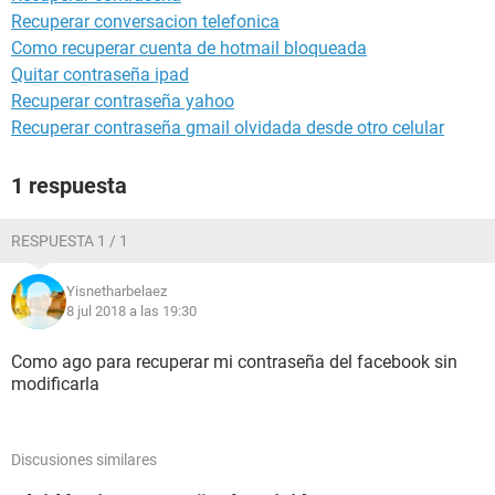
Recuperar conversacion telefonica
Como recuperar cuenta de hotmail bloqueada
Quitar contraseña ipad
Recuperar contraseña yahoo
Recuperar contraseña gmail olvidada desde otro celular
1 respuesta
RESPUESTA 1 / 1
Yisnetharbelaez
8 jul 2018 a las 19:30
Como ago para recuperar mi contraseña del facebook sin
modificarla
Discusiones similares