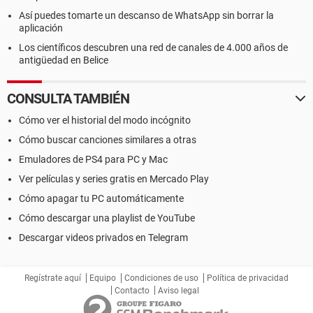
Así puedes tomarte un descanso de WhatsApp sin borrar la
aplicación
Los científicos descubren una red de canales de 4.000 años de
antigüedad en Belice
CONSULTA TAMBIÉN
Cómo ver el historial del modo incógnito
Cómo buscar canciones similares a otras
Emuladores de PS4 para PC y Mac
Ver películas y series gratis en Mercado Play
Cómo apagar tu PC automáticamente
Cómo descargar una playlist de YouTube
Descargar videos privados en Telegram
Regístrate aquí
Equipo
Condiciones de uso
Política de privacidad
Contacto
Aviso legal