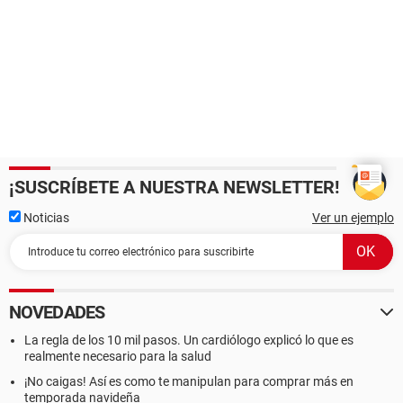
¡SUSCRÍBETE A NUESTRA NEWSLETTER!
Noticias
Ver un ejemplo
NOVEDADES
La regla de los 10 mil pasos. Un cardiólogo explicó lo que es
realmente necesario para la salud
¡No caigas! Así es como te manipulan para comprar más en
temporada navideña