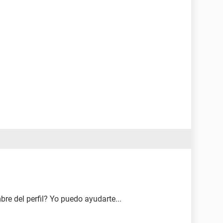
re del perfil? Yo puedo ayudarte...