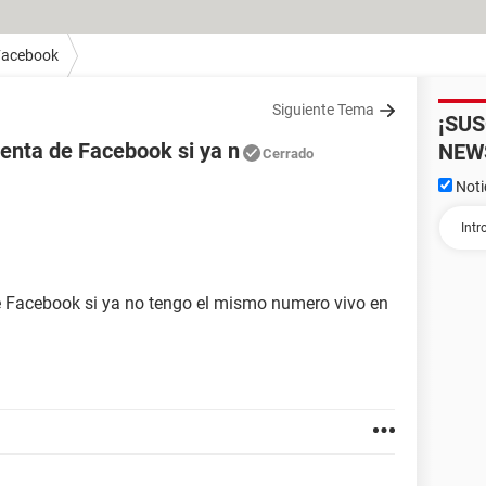
Facebook
Siguiente Tema
¡SU
enta de Facebook si ya n
NEW
Cerrado
Noti
 Facebook si ya no tengo el mismo numero vivo en