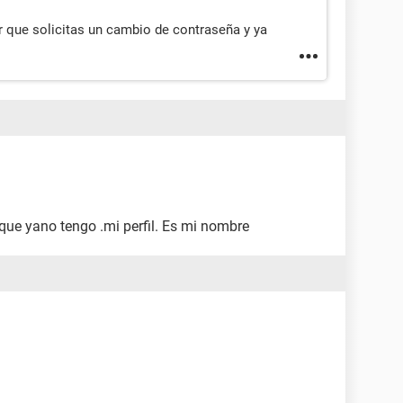
r que solicitas un cambio de contraseña y ya
que yano tengo .mi perfil. Es mi nombre