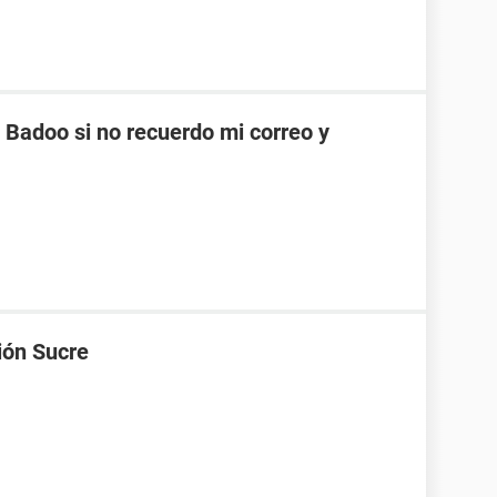
Badoo si no recuerdo mi correo y
ión Sucre