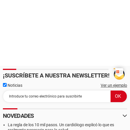
¡SUSCRÍBETE A NUESTRA NEWSLETTER!
Noticias
Ver un ejemplo
NOVEDADES
La regla de los 10 mil pasos. Un cardiólogo explicó lo que es