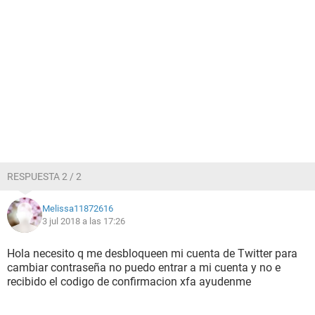
RESPUESTA 2 / 2
Melissa11872616
3 jul 2018 a las 17:26
Hola necesito q me desbloqueen mi cuenta de Twitter para
cambiar contraseña no puedo entrar a mi cuenta y no e
recibido el codigo de confirmacion xfa ayudenme