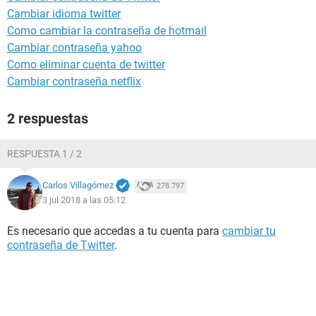
Cambiar idioma twitter
Como cambiar la contraseña de hotmail
Cambiar contraseña yahoo
Como eliminar cuenta de twitter
Cambiar contraseña netflix
2 respuestas
RESPUESTA 1 / 2
Carlos Villagómez
278.797
3 jul 2018 a las 05:12
Es necesario que accedas a tu cuenta para
cambiar tu
contraseña de Twitter
.