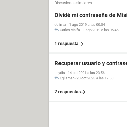
Discusiones similares
Olvidé mi contraseña de Mis
delimar
-
1 ago 2019 a las 00:04
Carlos-vialfa
-
1 ago 2019 a las 05:46
1 respuesta
Recuperar usuario y contras
Leydis
-
14 oct 2021 a las 23:56
Eglismar
-
20 oct 2023 a las 17:58
2 respuestas