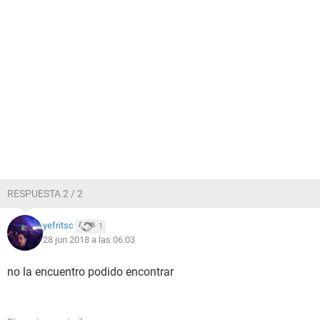
RESPUESTA 2 / 2
yefritsc
1
28 jun 2018 a las 06:03
no la encuentro podido encontrar