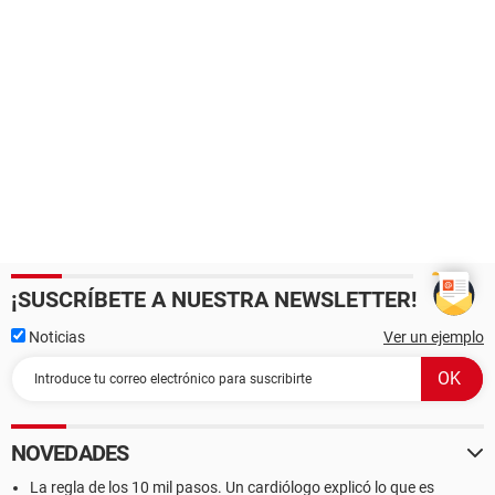
¡SUSCRÍBETE A NUESTRA NEWSLETTER!
Noticias
Ver un ejemplo
NOVEDADES
La regla de los 10 mil pasos. Un cardiólogo explicó lo que es