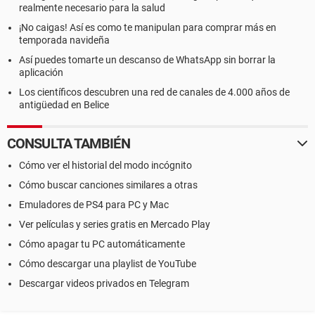
realmente necesario para la salud
¡No caigas! Así es como te manipulan para comprar más en
temporada navideña
Así puedes tomarte un descanso de WhatsApp sin borrar la
aplicación
Los científicos descubren una red de canales de 4.000 años de
antigüedad en Belice
CONSULTA TAMBIÉN
Cómo ver el historial del modo incógnito
Cómo buscar canciones similares a otras
Emuladores de PS4 para PC y Mac
Ver películas y series gratis en Mercado Play
Cómo apagar tu PC automáticamente
Cómo descargar una playlist de YouTube
Descargar videos privados en Telegram