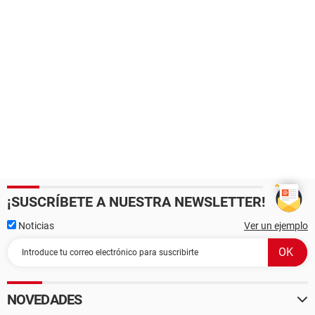
¡SUSCRÍBETE A NUESTRA NEWSLETTER!
Noticias
Ver un ejemplo
NOVEDADES