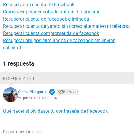
Recuperar mi cuenta de Facebook
Como recuperar cuenta de hotmail bloqueada
Recuperar cuenta de facebook eliminada
Recuperar cuenta de yahoo sin correo alternativo ni teléfono
Recuperar cuenta comprometida de facebook
Recuperar amigos eliminados de facebook sin enviar
solicitud
1 respuesta
RESPUESTA 1 / 1
Carlos Villagómez
278.797
25 jun 2018 a las 05:54
Qué hacer si olvidaste tu contraseña de Facebook
Discusiones similares