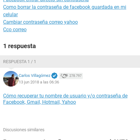
Como borrar la contraseña de facebook guardada en mi
celular
Cambiar contraseña correo yahoo
Cco correo
1 respuesta
RESPUESTA 1 / 1
Carlos Villagómez
278.797
13 jun 2018 a las 06:36
Cómo recuperar tu nombre de usuario y/o contraseña de
Facebook, Gmail, Hotmail, Yahoo
Discusiones similares