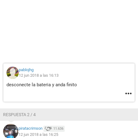
pablojhg
12 jun 2018 a las 16:13
desconecte la bateria y anda finito
RESPUESTA 2 / 4
piratacrimson
11.636
12 jun 2018 a las 16:25