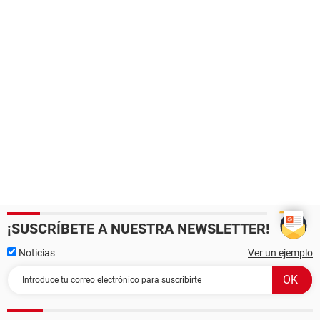
¡SUSCRÍBETE A NUESTRA NEWSLETTER!
Noticias
Ver un ejemplo