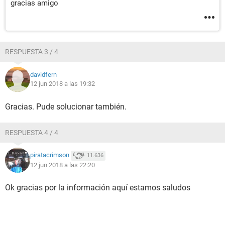
gracias amigo
RESPUESTA 3 / 4
davidfern
12 jun 2018 a las 19:32
Gracias. Pude solucionar también.
RESPUESTA 4 / 4
piratacrimson
11.636
12 jun 2018 a las 22:20
Ok gracias por la información aquí estamos saludos