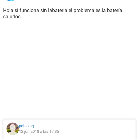
Hola si funciona sin labateria el problema es la batería
saludos
pablojhg
12 jun 2018 a las 17:35