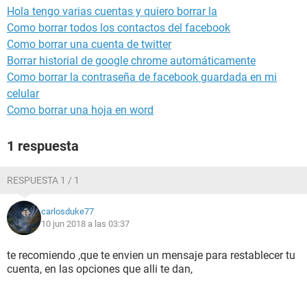
Hola tengo varias cuentas y quiero borrar la
Como borrar todos los contactos del facebook
Como borrar una cuenta de twitter
Borrar historial de google chrome automáticamente
Como borrar la contraseña de facebook guardada en mi
celular
Como borrar una hoja en word
1 respuesta
RESPUESTA 1 / 1
carlosduke77
10 jun 2018 a las 03:37
te recomiendo ,que te envien un mensaje para restablecer tu
cuenta, en las opciones que alli te dan,