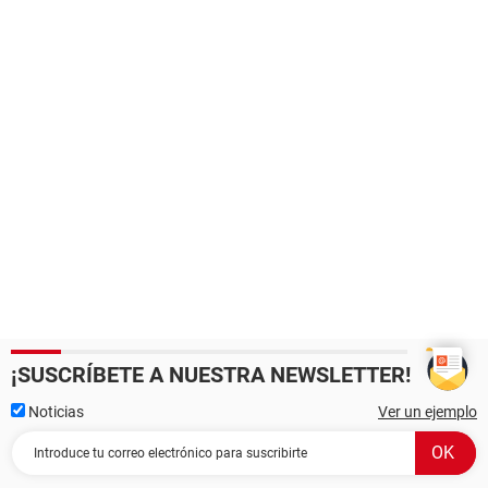
¡SUSCRÍBETE A NUESTRA NEWSLETTER!
Noticias
Ver un ejemplo