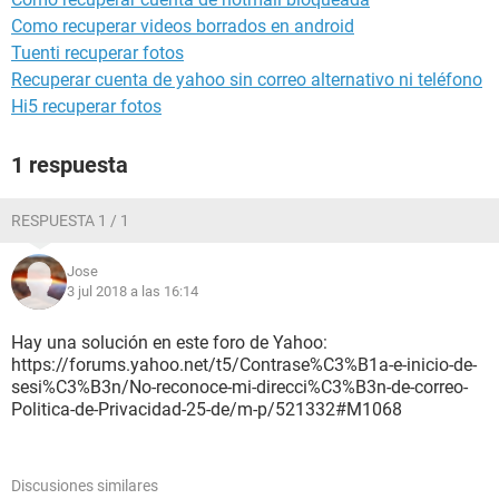
Como recuperar videos borrados en android
Tuenti recuperar fotos
Recuperar cuenta de yahoo sin correo alternativo ni teléfono
Hi5 recuperar fotos
1 respuesta
RESPUESTA 1 / 1
Jose
3 jul 2018 a las 16:14
Hay una solución en este foro de Yahoo:
https://forums.yahoo.net/t5/Contrase%C3%B1a-e-inicio-de-
sesi%C3%B3n/No-reconoce-mi-direcci%C3%B3n-de-correo-
Politica-de-Privacidad-25-de/m-p/521332#M1068
Discusiones similares