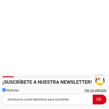
¡SUSCRÍBETE A NUESTRA NEWSLETTER!
Noticias
Ver un ejemplo