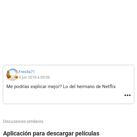
Fresita71
3 jun 2018 à 00:06
Me podrías explicar mejor? Lo del hermano de Netflix
Discusiones similares
Aplicación para descargar películas