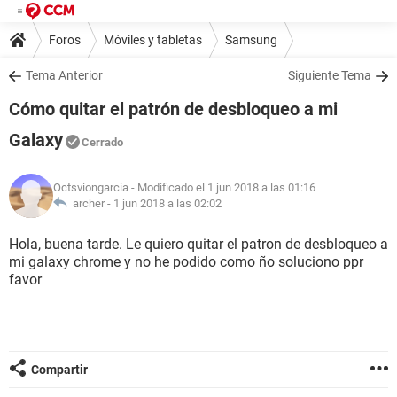
Foros
Móviles y tabletas
Samsung
Tema Anterior
Siguiente Tema
Cómo quitar el patrón de desbloqueo a mi
Galaxy
Cerrado
Octsviongarcia
- Modificado el 1 jun 2018 a las 01:16
archer -
1 jun 2018 a las 02:02
Hola, buena tarde. Le quiero quitar el patron de desbloqueo a
mi galaxy chrome y no he podido como ño soluciono ppr
favor
Compartir