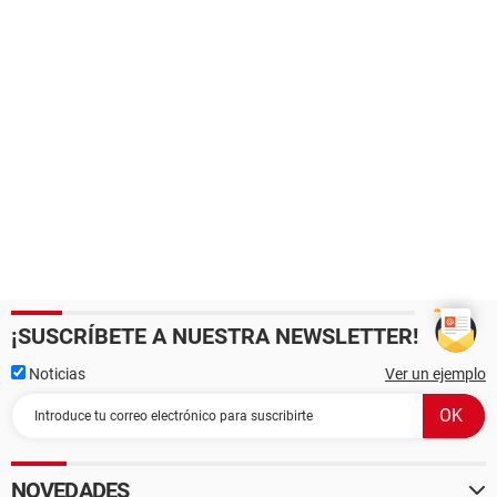
¡SUSCRÍBETE A NUESTRA NEWSLETTER!
Noticias
Ver un ejemplo
NOVEDADES