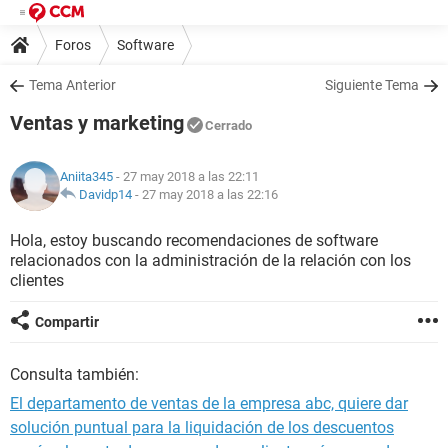
Foros
Software
Tema Anterior
Siguiente Tema
Ventas y marketing
Cerrado
Aniita345
- 27 may 2018 a las 22:11
Davidp14
-
27 may 2018 a las 22:16
Hola, estoy buscando recomendaciones de software
relacionados con la administración de la relación con los
clientes
Compartir
Consulta también:
El departamento de ventas de la empresa abc, quiere dar
solución puntual para la liquidación de los descuentos