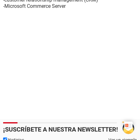
-Microsoft Commerce Server
¡SUSCRÍBETE A NUESTRA NEWSLETTER!