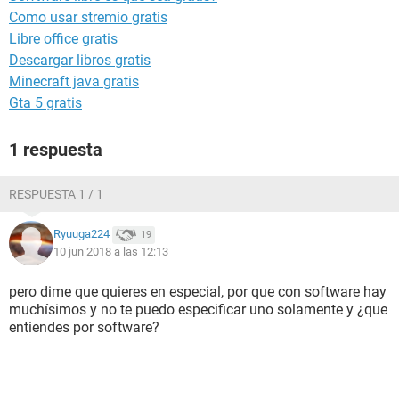
Como usar stremio gratis
Libre office gratis
Descargar libros gratis
Minecraft java gratis
Gta 5 gratis
1 respuesta
RESPUESTA 1 / 1
Ryuuga224
19
10 jun 2018 a las 12:13
pero dime que quieres en especial, por que con software hay
muchísimos y no te puedo especificar uno solamente y ¿que
entiendes por software?