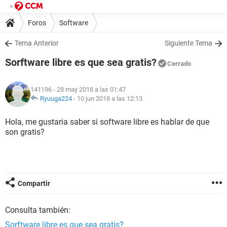
Foros
Software
Tema Anterior
Siguiente Tema
Sorftware libre es que sea gratis?
Cerrado
141196
- 28 may 2018 a las 01:47
Ryuuga224
-
10 jun 2018 a las 12:13
Hola, me gustaria saber si software libre es hablar de que
son gratis?
Compartir
Consulta también:
Sorftware libre es que sea gratis?