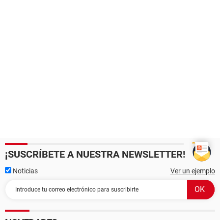
¡SUSCRÍBETE A NUESTRA NEWSLETTER!
Noticias
Ver un ejemplo