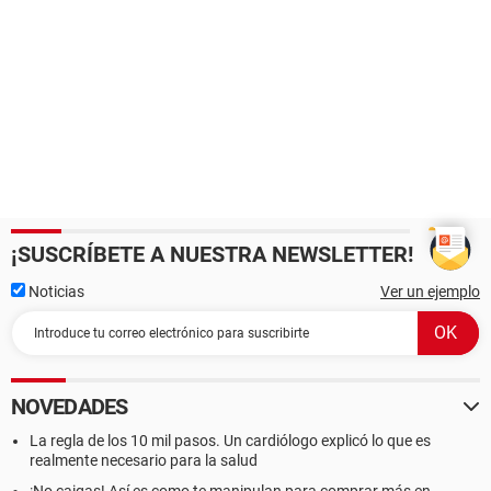
¡SUSCRÍBETE A NUESTRA NEWSLETTER!
Noticias
Ver un ejemplo
NOVEDADES
La regla de los 10 mil pasos. Un cardiólogo explicó lo que es
realmente necesario para la salud