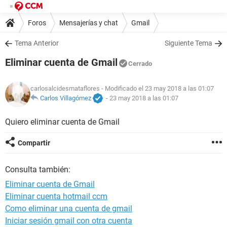
Foros
Mensajerías y chat
Gmail
Tema Anterior
Siguiente Tema
Eliminar cuenta de Gmail
Cerrado
carlosalcidesmataflores
- Modificado el 23 may 2018 a las 01:07
Carlos Villagómez
-
23 may 2018 a las 01:07
Quiero eliminar cuenta de Gmail
Compartir
Consulta también:
Eliminar cuenta de Gmail
Eliminar cuenta hotmail ccm
Como eliminar una cuenta de gmail
Iniciar sesión gmail con otra cuenta