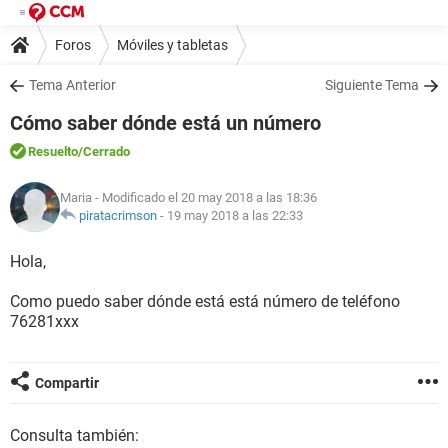
Foros
Móviles y tabletas
Tema Anterior
Siguiente Tema
Cómo saber dónde está un número
Resuelto
/Cerrado
Maria
- Modificado el 20 may 2018 a las 18:36
piratacrimson
-
19 may 2018 a las 22:33
Hola,
Como puedo saber dónde está está número de teléfono
76281xxx
Compartir
Consulta también: