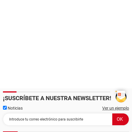
¡SUSCRÍBETE A NUESTRA NEWSLETTER!
Noticias
Ver un ejemplo