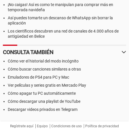
¡No caigas! Así es como te manipulan para comprar más en
temporada navideña
Así puedes tomarte un descanso de WhatsApp sin borrar la
aplicación
Los científicos descubren una red de canales de 4.000 años de
antigüedad en Belice
CONSULTA TAMBIÉN
Cómo ver el historial del modo incógnito
Cómo buscar canciones similares a otras
Emuladores de PS4 para PC y Mac
Ver películas y series gratis en Mercado Play
Cómo apagar tu PC automáticamente
Cómo descargar una playlist de YouTube
Descargar videos privados en Telegram
Regístrate aquí
Equipo
Condiciones de uso
Política de privacidad