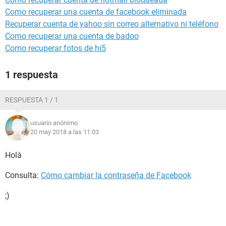
Como recuperar una cuenta de facebook eliminada
Recuperar cuenta de yahoo sin correo alternativo ni teléfono
Como recuperar una cuenta de badoo
Como recuperar fotos de hi5
1 respuesta
RESPUESTA 1 / 1
usuario anónimo
20 may 2018 a las 11:03
Holà
Consulta:
Cómo cambiar la contraseña de Facebook
;)