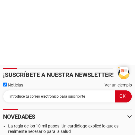
¡SUSCRÍBETE A NUESTRA NEWSLETTER!
Noticias
Ver un ejemplo
NOVEDADES
La regla de los 10 mil pasos. Un cardiólogo explicó lo que es
realmente necesario para la salud