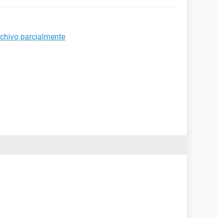
archivo parcialmente