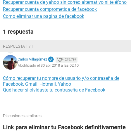
Recuperar cuenta de yahoo sin correo alternativo ni teléfono
Recuperar cuenta comprometida de facebook
Como eliminar una pagina de facebook
1 respuesta
RESPUESTA 1 / 1
Carlos Villagómez
278.797
Modificado el 30 abr 2018 a las 02:10
Cómo recuperar tu nombre de usuario y/o contraseña de
Facebook, Gmail, Hotmail, Yahoo
Qué hacer si olvidaste tu contraseña de Facebook
Discusiones similares
Link para eliminar tu Facebook definitivamente