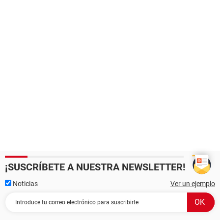
¡SUSCRÍBETE A NUESTRA NEWSLETTER!
Noticias
Ver un ejemplo