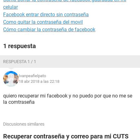
celular
Facebook entrar directo sin contraseña
Como quitar la contraseña del movil
Cómo cambiar la contraseña de facebook
1 respuesta
RESPUESTA 1 / 1
Ivanpeafielpato
18 abr 2018 a las 22:18
quiero recuperar mi facebook y no puedo por que no me se
la comtraseña
Discusiones similares
Recuperar contraseña y correo para mi CUTS