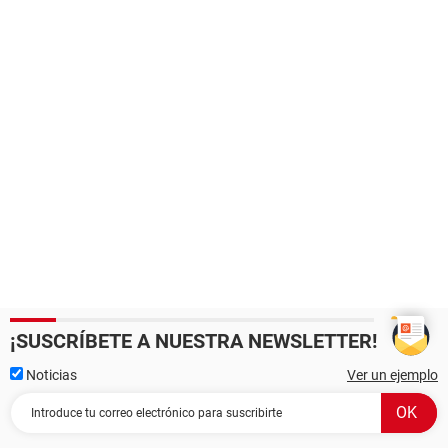
¡SUSCRÍBETE A NUESTRA NEWSLETTER!
Noticias
Ver un ejemplo