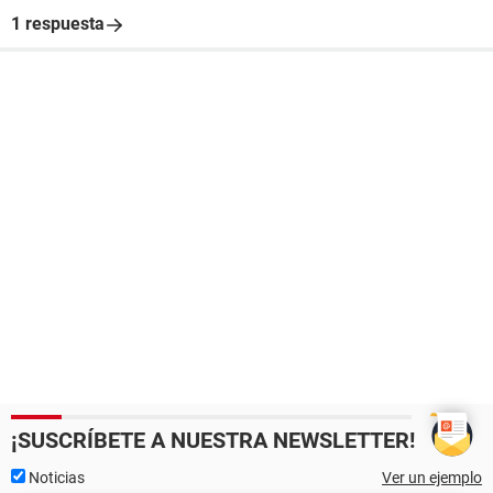
1 respuesta
¡SUSCRÍBETE A NUESTRA NEWSLETTER!
Noticias
Ver un ejemplo