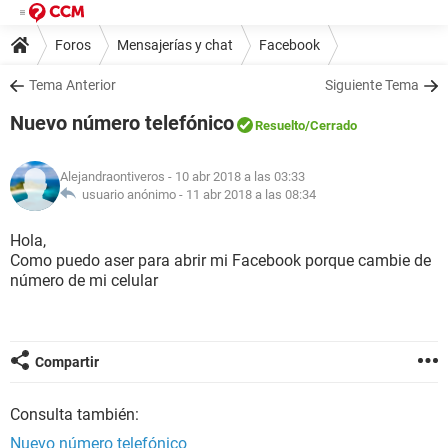
Foros
Mensajerías y chat
Facebook
Tema Anterior
Siguiente Tema
Nuevo número telefónico
Resuelto
/Cerrado
Alejandraontiveros
- 10 abr 2018 a las 03:33
usuario anónimo -
11 abr 2018 a las 08:34
Hola,
Como puedo aser para abrir mi Facebook porque cambie de
número de mi celular
Compartir
Consulta también:
Nuevo número telefónico