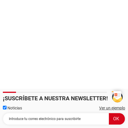
¡SUSCRÍBETE A NUESTRA NEWSLETTER!
Noticias
Ver un ejemplo