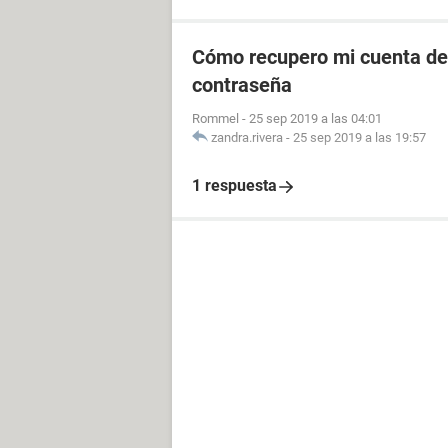
Cómo recupero mi cuenta de 
contraseña
Rommel
-
25 sep 2019 a las 04:01
zandra.rivera
-
25 sep 2019 a las 19:57
1 respuesta