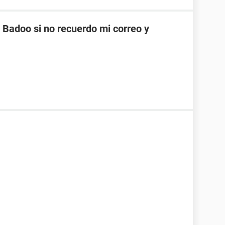
Badoo si no recuerdo mi correo y