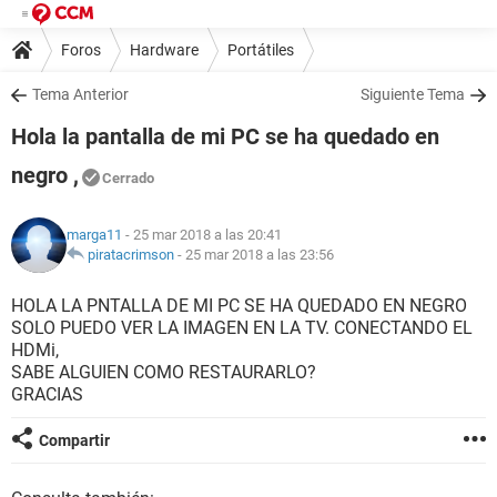
Foros
Hardware
Portátiles
Tema Anterior
Siguiente Tema
Hola la pantalla de mi PC se ha quedado en
negro ,
Cerrado
marga11
- 25 mar 2018 a las 20:41
piratacrimson
-
25 mar 2018 a las 23:56
HOLA LA PNTALLA DE MI PC SE HA QUEDADO EN NEGRO
SOLO PUEDO VER LA IMAGEN EN LA TV. CONECTANDO EL
HDMi,
SABE ALGUIEN COMO RESTAURARLO?
GRACIAS
Compartir