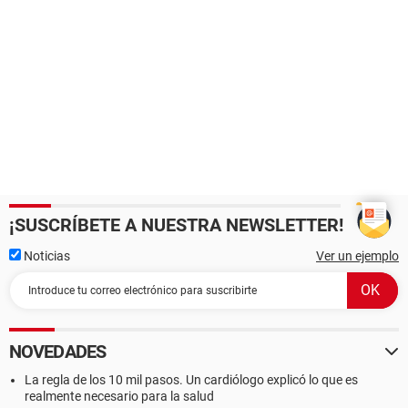
¡SUSCRÍBETE A NUESTRA NEWSLETTER!
Noticias
Ver un ejemplo
NOVEDADES
La regla de los 10 mil pasos. Un cardiólogo explicó lo que es
realmente necesario para la salud