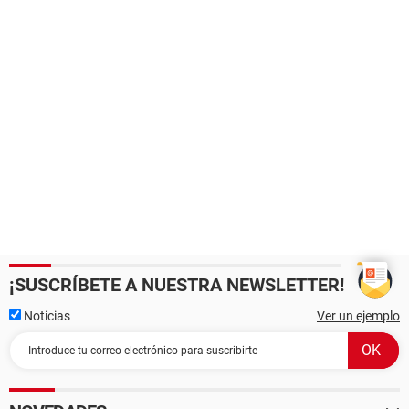
¡SUSCRÍBETE A NUESTRA NEWSLETTER!
Noticias
Ver un ejemplo