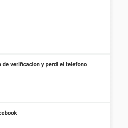
de verificacion y perdi el telefono
ccebook