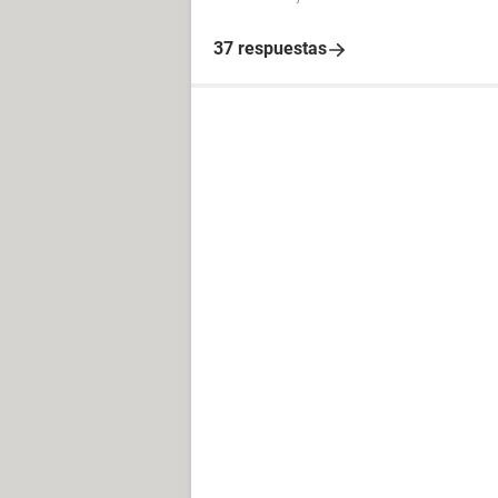
37 respuestas