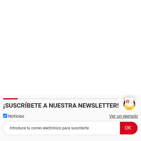
¡SUSCRÍBETE A NUESTRA NEWSLETTER!
Noticias
Ver un ejemplo