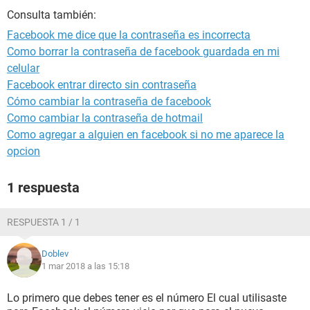
Consulta también:
Facebook me dice que la contraseña es incorrecta
Como borrar la contraseña de facebook guardada en mi
celular
Facebook entrar directo sin contraseña
Cómo cambiar la contraseña de facebook
Como cambiar la contraseña de hotmail
Como agregar a alguien en facebook si no me aparece la
opcion
1 respuesta
RESPUESTA 1 / 1
Doblev
1 mar 2018 a las 15:18
Lo primero que debes tener es el número El cual utilisaste