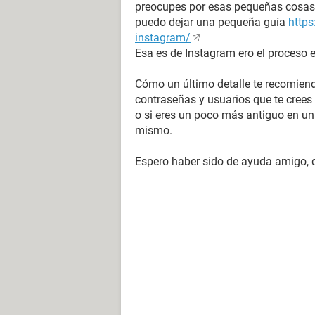
preocupes por esas pequeñas cosas,
puedo dejar una pequeña guía
https
instagram/
Esa es de Instagram ero el proceso 
Cómo un último detalle te recomiend
contraseñas y usuarios que te crees 
o si eres un poco más antiguo en un
mismo.
Espero haber sido de ayuda amigo, q