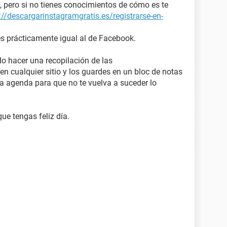
 pero si no tienes conocimientos de cómo es te
://descargarinstagramgratis.es/registrarse-en-
es prácticamente igual al de Facebook.
o hacer una recopilación de las
en cualquier sitio y los guardes en un bloc de notas
a agenda para que no te vuelva a suceder lo
ue tengas feliz día.