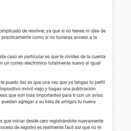
mplicado de resolver, ya que si no tienes ni idea de
es prácticamente como si no tuvieras acceso a la
e caso en particular es que te olvides de la cuenta
n un correo electrónico totalmente nuevo al igual
 puedo dar es que una vez que ya tengas tu perfil
ispositivo móvil viejo y hagas una publicación
reas que son más importantes para ti con un aviso
 puedan agregar a su lista de amigos tu nueva
ás que iniciar desde cero registrándote nuevamente
roceso de registro es realmente fácil así que no te