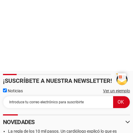
¡SUSCRÍBETE A NUESTRA NEWSLETTER!
Noticias
Ver un ejemplo
NOVEDADES
La regla de los 10 mil pasos. Un cardiólogo explicó lo que es