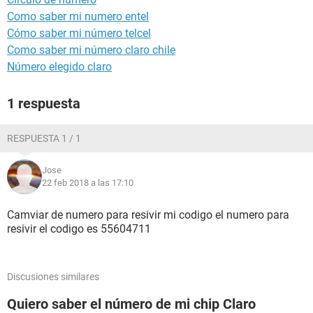
Como saber mi numero entel
Cómo saber mi número telcel
Como saber mi número claro chile
Número elegido claro
1 respuesta
RESPUESTA 1 / 1
Jose
22 feb 2018 a las 17:10
Camviar de numero para resivir mi codigo el numero para
resivir el codigo es 55604711
Discusiones similares
Quiero saber el número de mi chip Claro