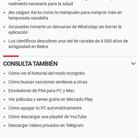
realmente necesario para la salud
¡No caigas! Así es como te manipulan para comprar más en
temporada navideña
Así puedes tomarte un descanso de WhatsApp sin borrar la
aplicación
Los científicos descubren una red de canales de 4.000 años de
antigüedad en Belice
CONSULTA TAMBIÉN
Cómo ver el historial del modo incógnito
Cómo buscar canciones similares a otras
Emuladores de PS4 para PC y Mac
Ver películas y series gratis en Mercado Play
Cómo apagar tu PC automáticamente
Cómo descargar una playlist de YouTube
Descargar videos privados en Telegram