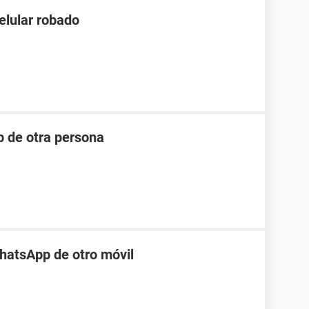
elular robado
 de otra persona
hatsApp de otro móvil