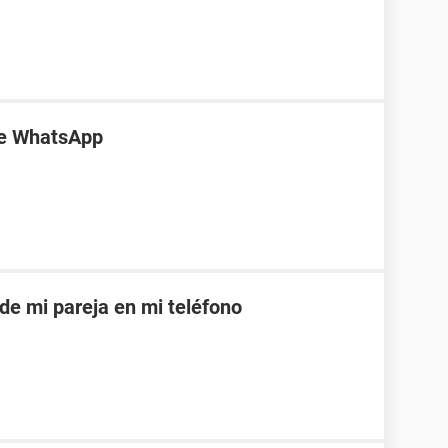
de WhatsApp
 de mi pareja en mi teléfono