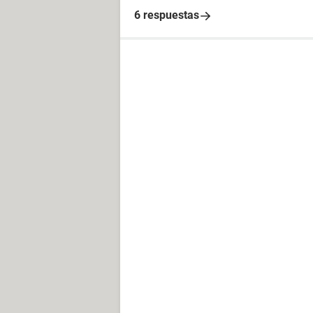
6 respuestas