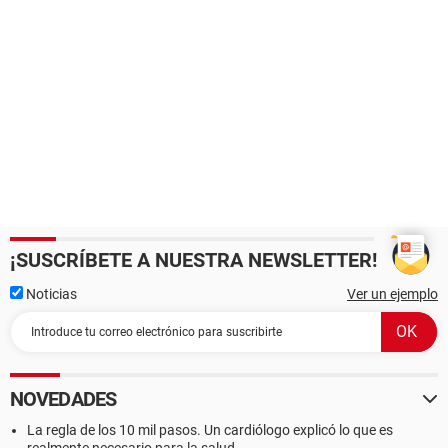
¡SUSCRÍBETE A NUESTRA NEWSLETTER!
Noticias
Ver un ejemplo
NOVEDADES
La regla de los 10 mil pasos. Un cardiólogo explicó lo que es