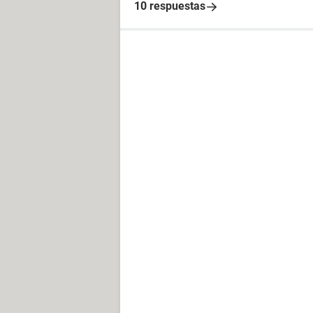
10 respuestas