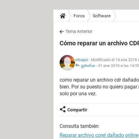
Foros
Software
Tema Anterior
Cómo reparar un archivo CD
situqez
- Modificado el 14 ene 2018 
gyhofux
-
31 ene 2018 a las 14:5
como reparar un archivo cdr dañado
bien. Por su puesto no quiero pagar 
solo por una vez.
Compartir
Consulta también:
Reparar archivo corel dañado online