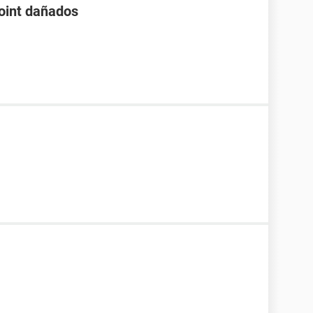
oint dañados