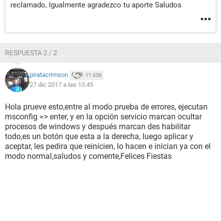
reclamado, Igualmente agradezco tu aporte Saludos
RESPUESTA 2 / 2
piratacrimson
11.636
27 dic 2017 a las 13:45
Hola prueve esto,entre al modo prueba de errores, ejecutan
msconfig => enter, y en la opción servicio marcan ocultar
procesos de windows y después marcan des habilitar
todo,es un botón que esta a la derecha, luego aplicar y
aceptar, les pedira que reinicien, lo hacen e inician ya con el
modo normal,saludos y comente,Felices Fiestas