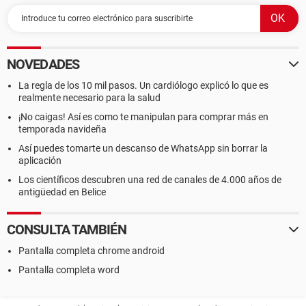
NOVEDADES
La regla de los 10 mil pasos. Un cardiólogo explicó lo que es
realmente necesario para la salud
¡No caigas! Así es como te manipulan para comprar más en
temporada navideña
Así puedes tomarte un descanso de WhatsApp sin borrar la
aplicación
Los científicos descubren una red de canales de 4.000 años de
antigüedad en Belice
CONSULTA TAMBIÉN
Pantalla completa chrome android
Pantalla completa word