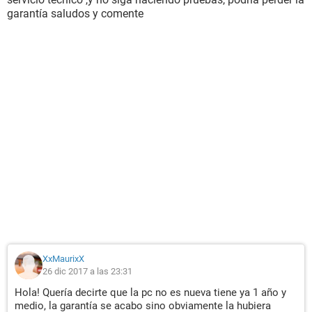
garantía saludos y comente
XxMaurixX
26 dic 2017 a las 23:31
Hola! Quería decirte que la pc no es nueva tiene ya 1 año y
medio, la garantía se acabo sino obviamente la hubiera