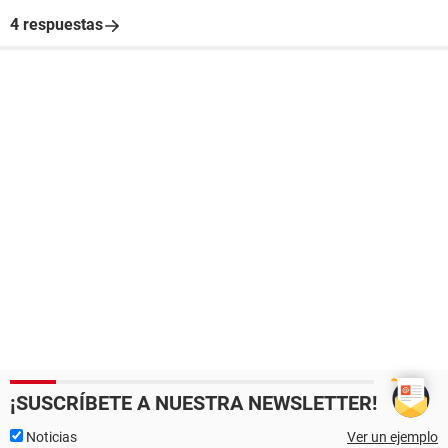
4 respuestas
¡SUSCRÍBETE A NUESTRA NEWSLETTER!
Noticias
Ver un ejemplo