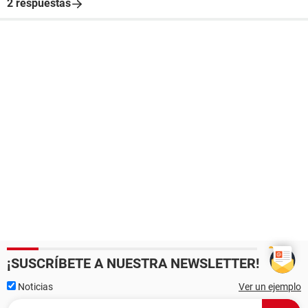
2 respuestas
¡SUSCRÍBETE A NUESTRA NEWSLETTER!
Noticias
Ver un ejemplo