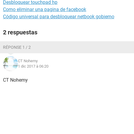
Desbloquear touchpad hp
Como eliminar una pagina de facebook
Código universal para desbloquear netbook gobierno
2 respuestas
RÉPONSE 1 / 2
CT Nohemy
1 dic 2017 à 06:20
CT Nohemy