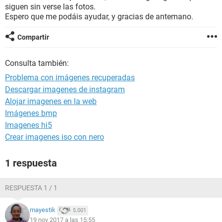
siguen sin verse las fotos.
Espero que me podáis ayudar, y gracias de antemano.
Compartir
Consulta también:
Problema con imágenes recuperadas
Descargar imagenes de instagram
Alojar imagenes en la web
Imágenes bmp
Imagenes hi5
Crear imagenes iso con nero
1 respuesta
RESPUESTA 1 / 1
mayestik
5.001
19 nov 2017 a las 15:55