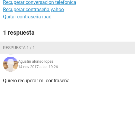
Recuperar conversacion telefonica
Recuperar contraseña yahoo
Quitar contraseña ipad
1 respuesta
RESPUESTA 1 / 1
Agustin alonso lopez
14 nov 2017 a las 19:26
Quiero recuperar mi contraseña