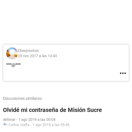
Eliasjoseluis
25 nov 2017 a las 13:43
***@***
Discusiones similares
Olvidé mi contraseña de Misión Sucre
delimar
-
1 ago 2019 a las 00:04
Carlos-vialfa
-
1 ago 2019 a las 05:46